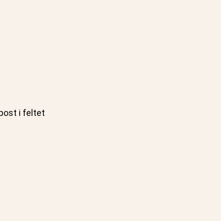
ost i feltet