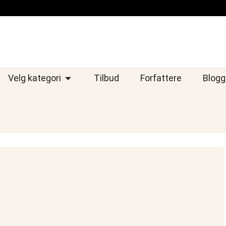
Velg kategori
Tilbud
Forfattere
Blogg