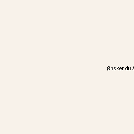
Ønsker du å