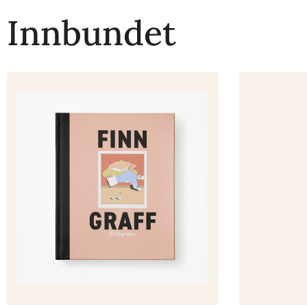
Innbundet