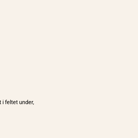
i feltet under,