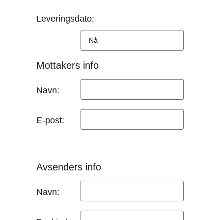
Leveringsdato:
Mottakers info
Navn:
E-post:
Avsenders info
Navn: