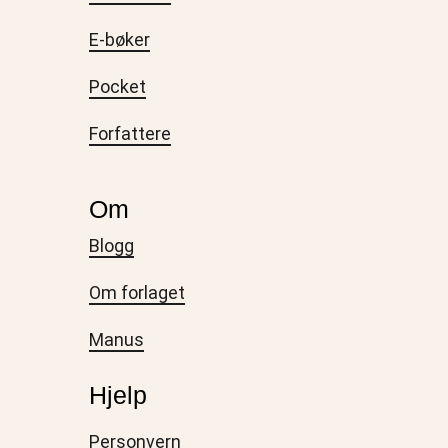
E-bøker
Pocket
Forfattere
Om
Blogg
Om forlaget
Manus
Hjelp
Personvern