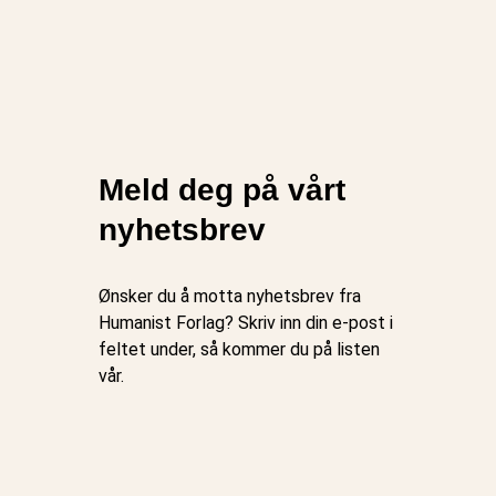
Meld deg på vårt
nyhetsbrev
Ønsker du å motta nyhetsbrev fra
Humanist Forlag? Skriv inn din e-post i
feltet under, så kommer du på listen
vår.