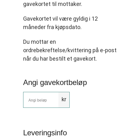
gavekortet til mottaker.
Gavekortet vil være gyldig i 12
måneder fra kjøpsdato.
Du mottar en
ordrebekreftelse/kvittering på e-post
når du har bestilt et gavekort.
Angi gavekortbeløp
kr
Leveringsinfo