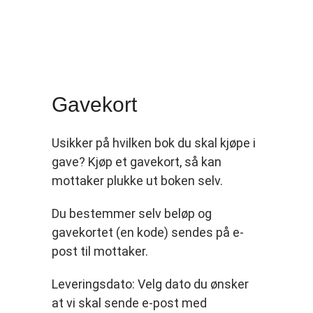
Gavekort
Usikker på hvilken bok du skal kjøpe i
gave? Kjøp et gavekort, så kan
mottaker plukke ut boken selv.
Du bestemmer selv beløp og
gavekortet (en kode) sendes på e-
post til mottaker.
Leveringsdato: Velg dato du ønsker
at vi skal sende e-post med