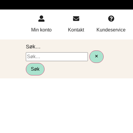
Min konto
Kontakt
Kundeservice
Søk…
Søk