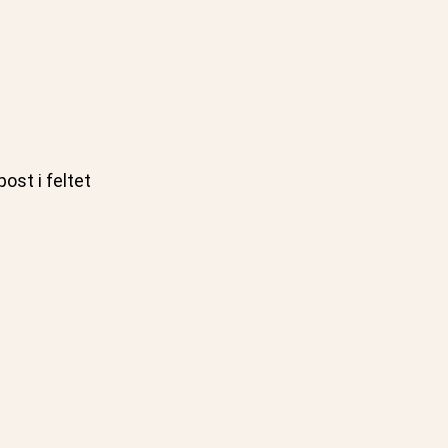
ost i feltet