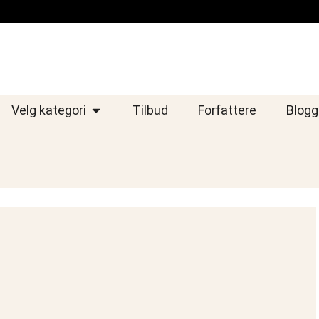
Velg kategori
Tilbud
Forfattere
Blogg