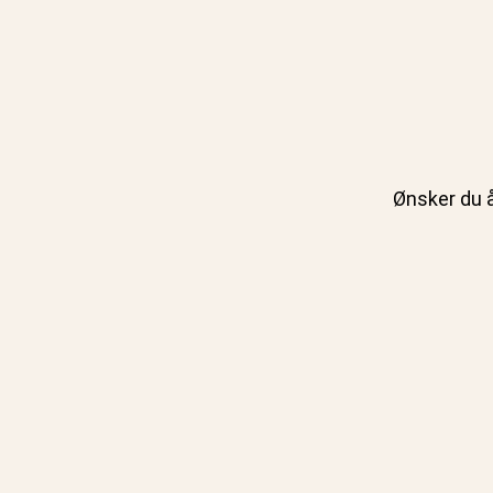
Ønsker du å