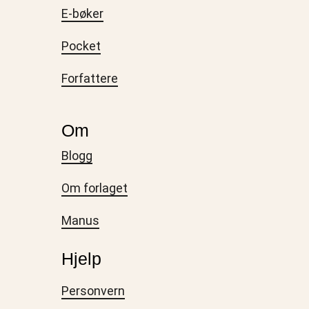
E-bøker
Pocket
Forfattere
Om
Blogg
Om forlaget
Manus
Hjelp
Personvern