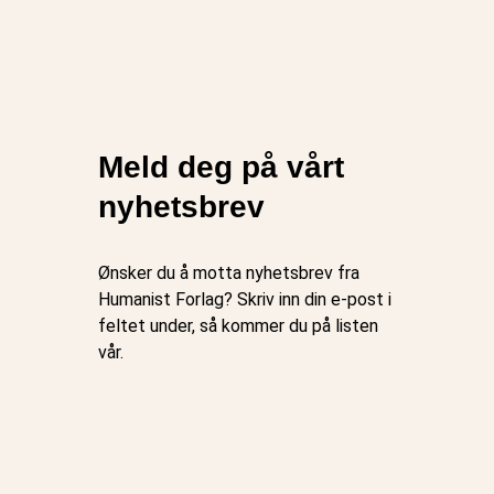
Meld deg på vårt
nyhetsbrev
Ønsker du å motta nyhetsbrev fra
Humanist Forlag? Skriv inn din e-post i
feltet under, så kommer du på listen
vår.