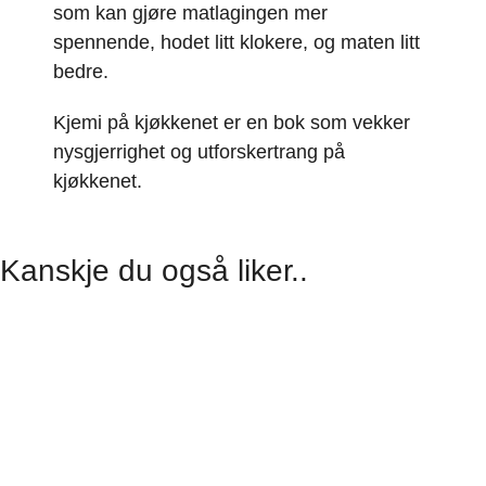
som kan gjøre matlagingen mer
spennende, hodet litt klokere, og maten litt
bedre.
Kjemi på kjøkkenet er en bok som vekker
nysgjerrighet og utforskertrang på
kjøkkenet.
Kanskje du også liker..