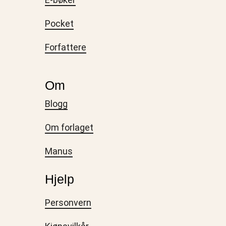
Pocket
Forfattere
Om
Blogg
Om forlaget
Manus
Hjelp
Personvern