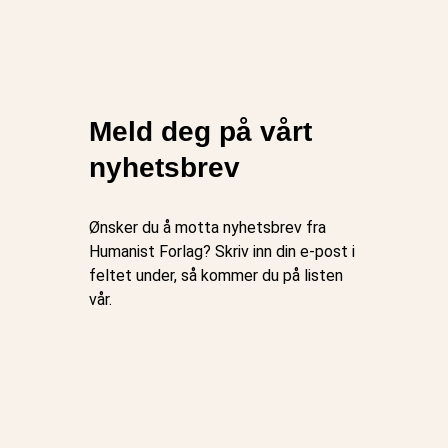
Meld deg på vårt
nyhetsbrev
Ønsker du å motta nyhetsbrev fra
Humanist Forlag? Skriv inn din e-post i
feltet under, så kommer du på listen
vår.