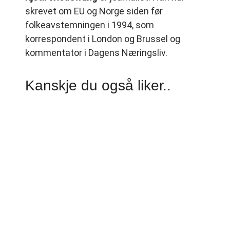
skrevet om EU og Norge siden før
folkeavstemningen i 1994, som
korrespondent i London og Brussel og
kommentator i Dagens Næringsliv.
Kanskje du også liker..