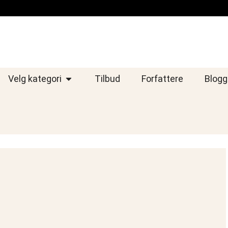
Velg kategori
Tilbud
Forfattere
Blogg