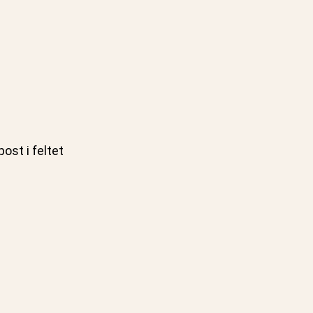
ost i feltet