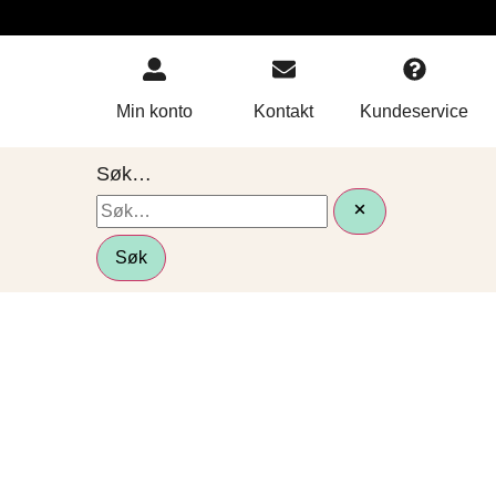
Min konto
Kontakt
Kundeservice
Søk…
Søk