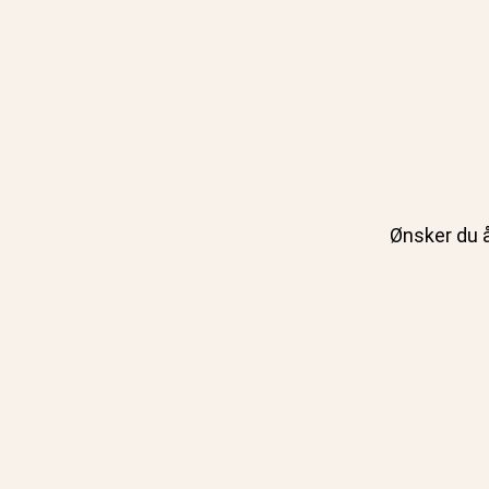
Ønsker du å