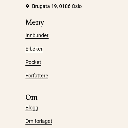
Brugata 19, 0186 Oslo
Meny
Innbundet
E-bøker
Pocket
Forfattere
Om
Blogg
Om forlaget