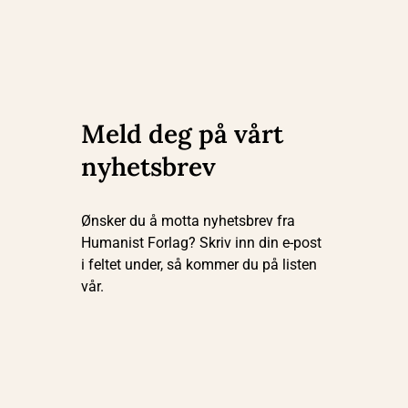
Meld deg på vårt
nyhetsbrev
Ønsker du å motta nyhetsbrev fra
Humanist Forlag? Skriv inn din e-post
i feltet under, så kommer du på listen
vår.