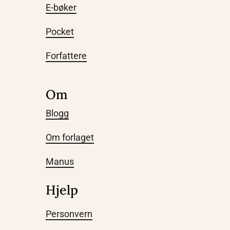
E-bøker
Pocket
Forfattere
Om
Blogg
Om forlaget
Manus
Hjelp
Personvern