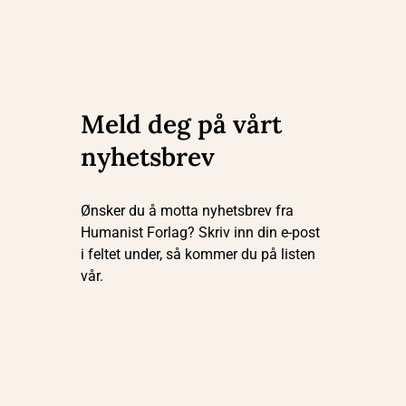
Meld deg på vårt
nyhetsbrev
Ønsker du å motta nyhetsbrev fra
Humanist Forlag? Skriv inn din e-post
i feltet under, så kommer du på listen
vår.