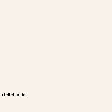
i feltet under,