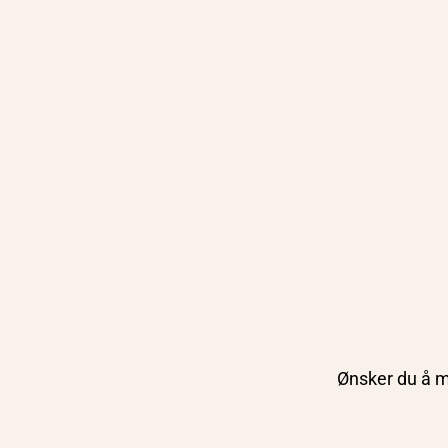
Ønsker du å mo