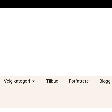
Velg kategori
Tilbud
Forfattere
Blogg