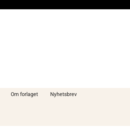
Om forlaget
Nyhetsbrev