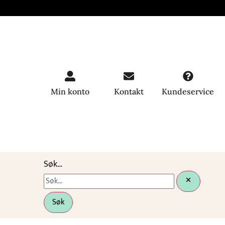
Min konto
Kontakt
Kundeservice
Søk…
Søk