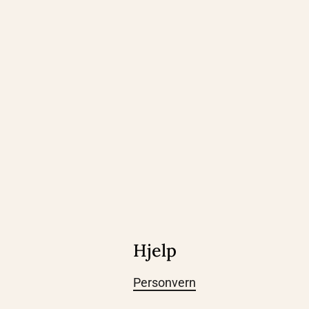
Hjelp
Personvern