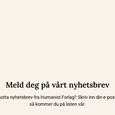
Meld deg på vårt nyhetsbrev
tta nyhetsbrev fra Humanist Forlag? Skriv inn din e-post 
så kommer du på listen vår.