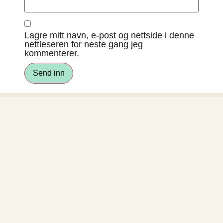
Lagre mitt navn, e-post og nettside i denne
nettleseren for neste gang jeg
kommenterer.