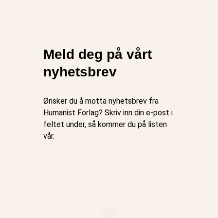
Meld deg på vårt
nyhetsbrev
Ønsker du å motta nyhetsbrev fra
Humanist Forlag? Skriv inn din e-post i
feltet under, så kommer du på listen
vår.