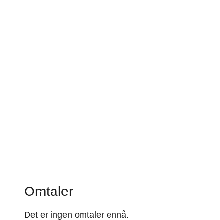
Omtaler
Det er ingen omtaler ennå.