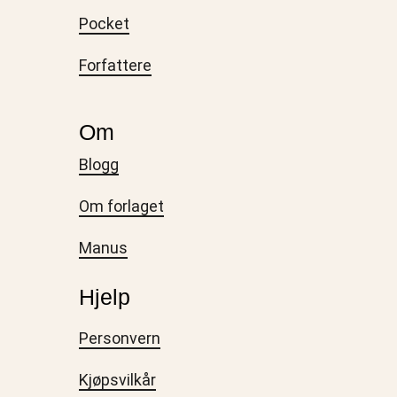
Pocket
Forfattere
Om
Blogg
Om forlaget
Manus
Hjelp
Personvern
Kjøpsvilkår