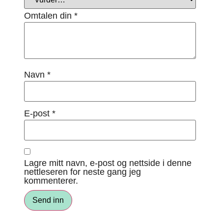
Omtalen din
*
Navn
*
E-post
*
Lagre mitt navn, e-post og nettside i denne
nettleseren for neste gang jeg
kommenterer.