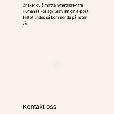
Ønsker du å motta nyhetsbrev fra
Humanist Forlag? Skriv inn din e-post i
feltet under, så kommer du på listen
vår.
Kontakt oss