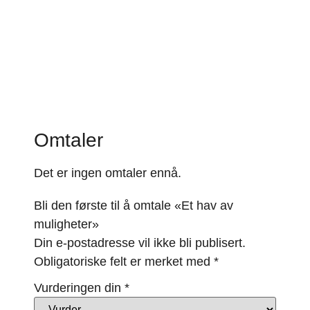
Omtaler
Det er ingen omtaler ennå.
Bli den første til å omtale «Et hav av
muligheter»
Din e-postadresse vil ikke bli publisert.
Obligatoriske felt er merket med
*
Vurderingen din
*