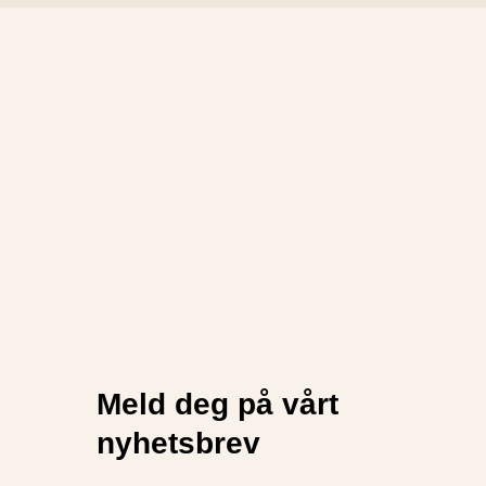
Meld deg på vårt
nyhetsbrev