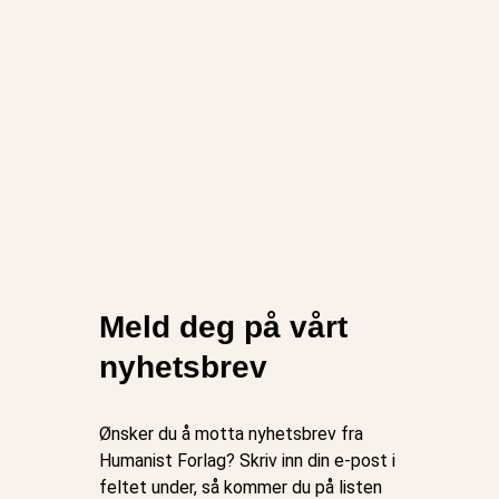
Meld deg på vårt
nyhetsbrev
Ønsker du å motta nyhetsbrev fra
Humanist Forlag? Skriv inn din e-post i
feltet under, så kommer du på listen