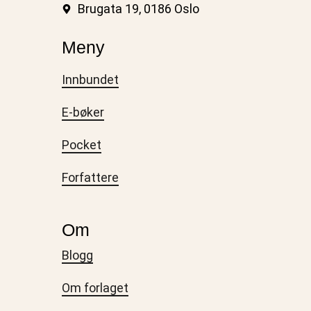
Brugata 19, 0186 Oslo
Meny
Innbundet
E-bøker
Pocket
Forfattere
Om
Blogg
Om forlaget