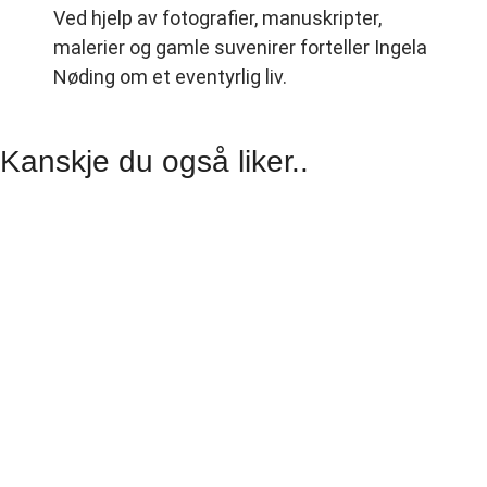
Ved hjelp av fotografier, manuskripter,
malerier og gamle suvenirer forteller Ingela
Nøding om et eventyrlig liv.
Kanskje du også liker..