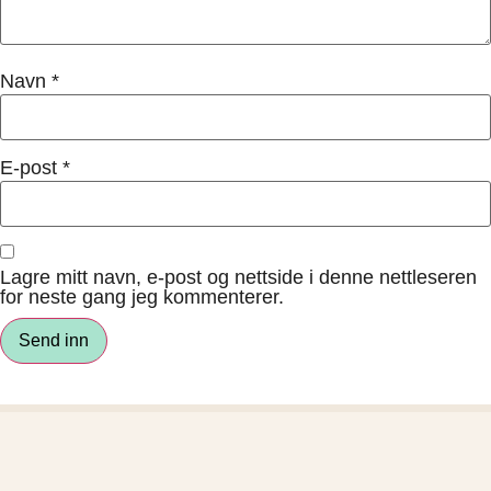
Navn
*
E-post
*
Lagre mitt navn, e-post og nettside i denne nettleseren
for neste gang jeg kommenterer.