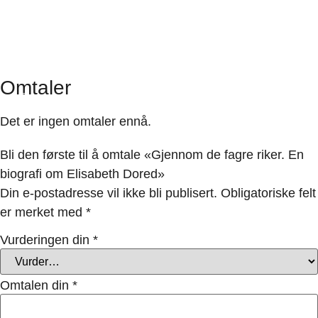
Omtaler
Det er ingen omtaler ennå.
Bli den første til å omtale «Gjennom de fagre riker. En
biografi om Elisabeth Dored»
Din e-postadresse vil ikke bli publisert.
Obligatoriske felt
er merket med
*
Vurderingen din
*
Omtalen din
*