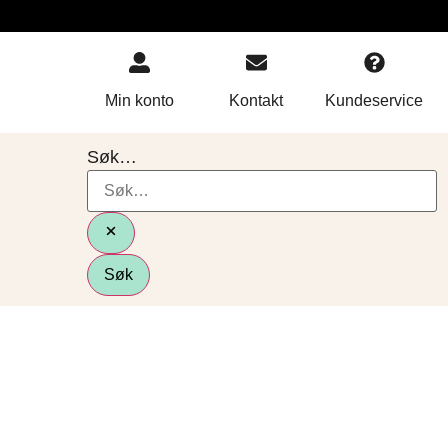
Min konto
Kontakt
Kundeservice
Søk…
Søk