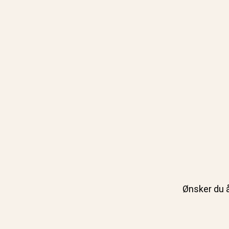
Ønsker du å