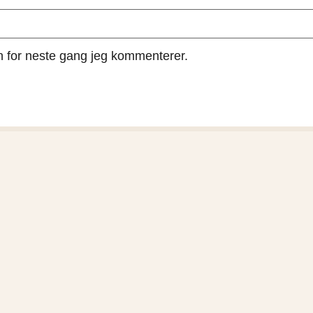
en for neste gang jeg kommenterer.