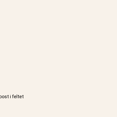
ost i feltet