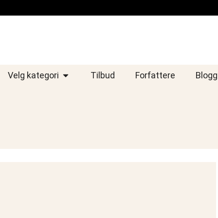
Velg kategori
Tilbud
Forfattere
Blogg