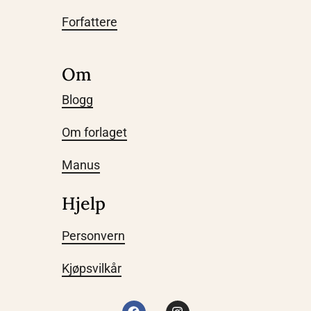
Forfattere
Om
Blogg
Om forlaget
Manus
Hjelp
Personvern
Kjøpsvilkår