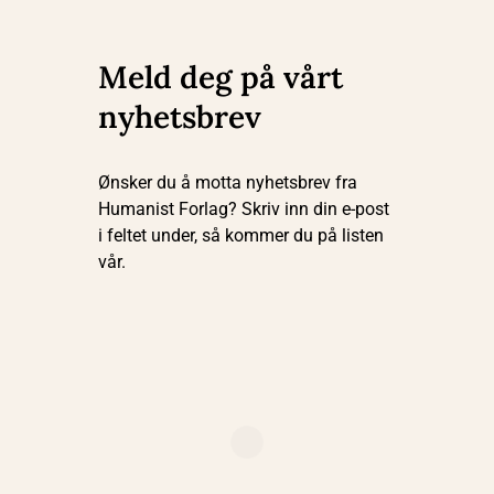
Meld deg på vårt
nyhetsbrev
Ønsker du å motta nyhetsbrev fra
Humanist Forlag? Skriv inn din e-post
i feltet under, så kommer du på listen
vår.