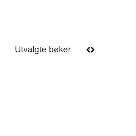
Utvalgte bøker