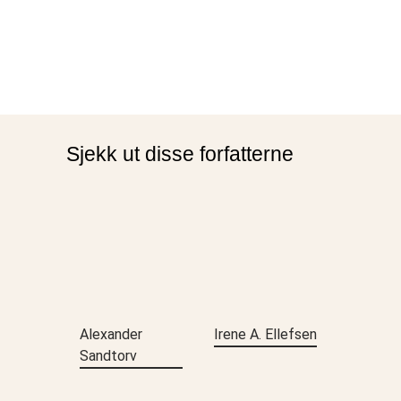
Sjekk ut disse forfatterne
Alexander
Irene A. Ellefsen
Sandtorv