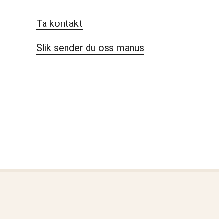
Ta kontakt
Slik sender du oss manus