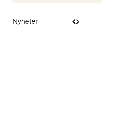
Nyheter