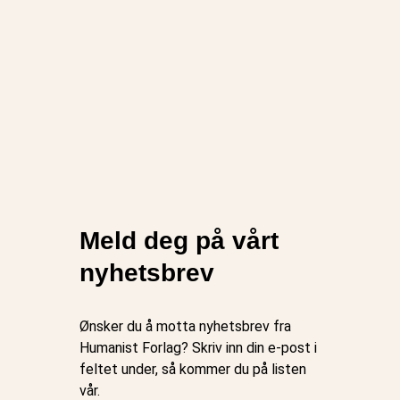
Meld deg på vårt
nyhetsbrev
Ønsker du å motta nyhetsbrev fra
Humanist Forlag? Skriv inn din e-post i
feltet under, så kommer du på listen
vår.