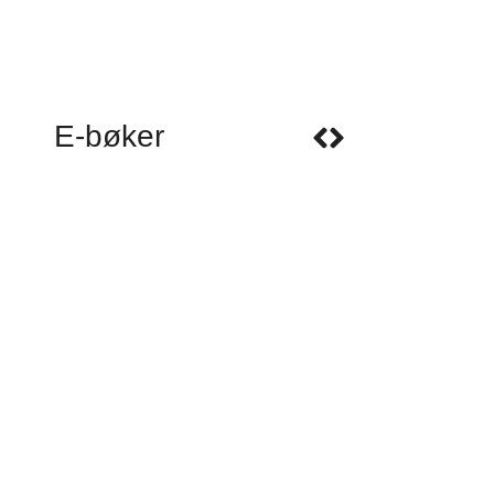
E-bøker