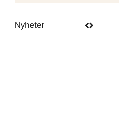
Nyheter