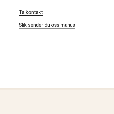
Ta kontakt
Slik sender du oss manus