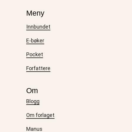
Meny
Innbundet
E-bøker
Pocket
Forfattere
Om
Blogg
Om forlaget
Manus