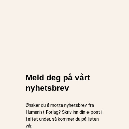
Meld deg på vårt
nyhetsbrev
Ønsker du å motta nyhetsbrev fra
Humanist Forlag? Skriv inn din e-post i
feltet under, så kommer du på listen
vår.