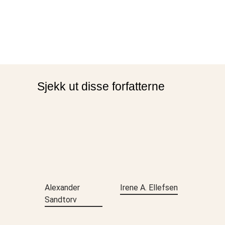
Sjekk ut disse forfatterne
Alexander
Irene A. Ellefsen
Sandtorv