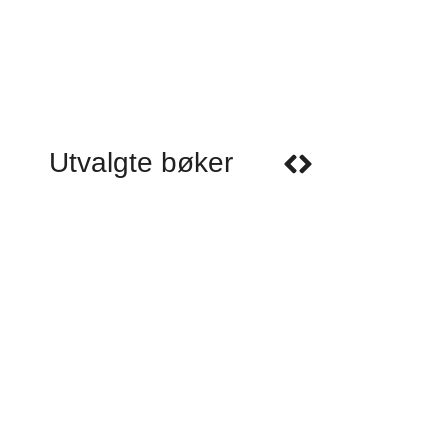
Utvalgte bøker