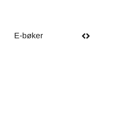
E-bøker