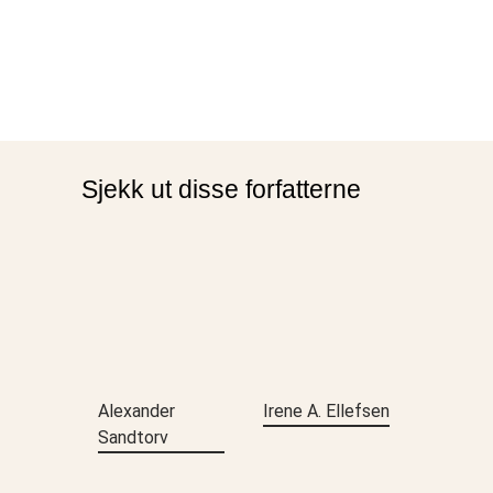
Sjekk ut disse forfatterne
Alexander
Irene A. Ellefsen
Sandtorv