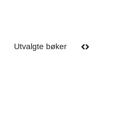
Utvalgte bøker