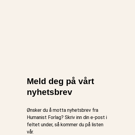
Meld deg på vårt
nyhetsbrev
Ønsker du å motta nyhetsbrev fra
Humanist Forlag? Skriv inn din e-post i
feltet under, så kommer du på listen
vår.