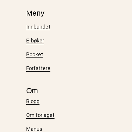
Meny
Innbundet
E-bøker
Pocket
Forfattere
Om
Blogg
Om forlaget
Manus