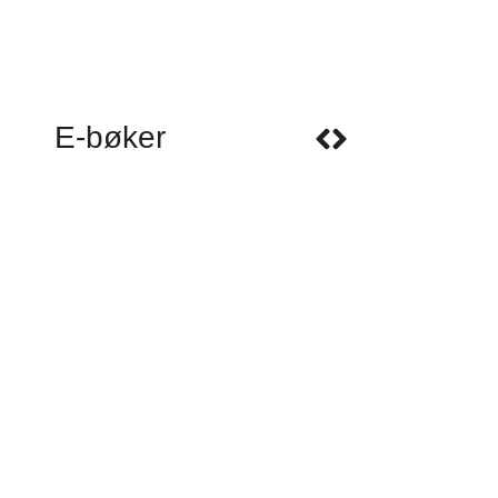
E-bøker