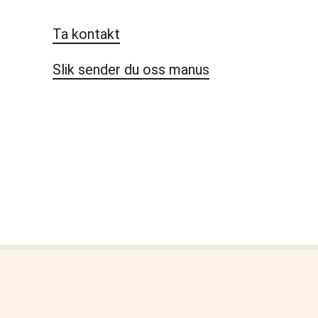
Ta kontakt
Slik sender du oss manus