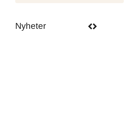
Nyheter