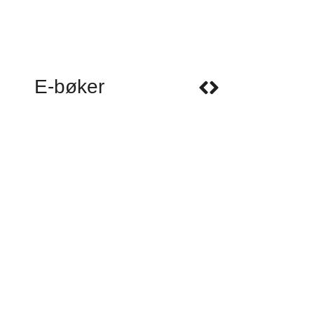
E-bøker