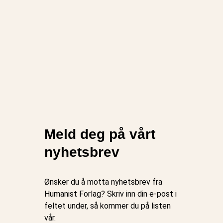
Meld deg på vårt
nyhetsbrev
Ønsker du å motta nyhetsbrev fra
Humanist Forlag? Skriv inn din e-post i
feltet under, så kommer du på listen
vår.