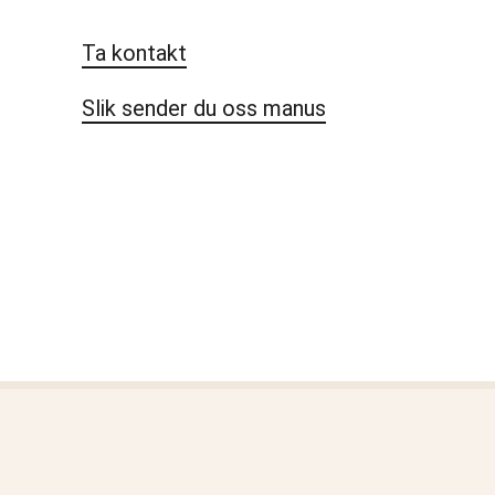
Ta kontakt
Slik sender du oss manus