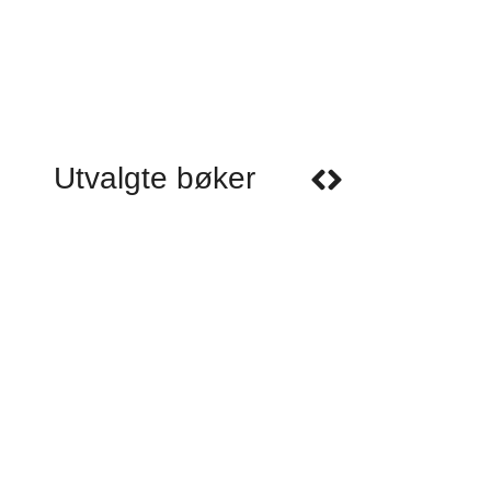
Utvalgte bøker