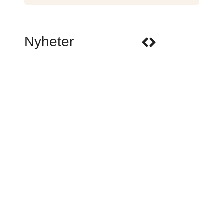
Nyheter