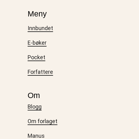
Meny
Innbundet
E-bøker
Pocket
Forfattere
Om
Blogg
Om forlaget
Manus