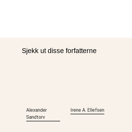
Sjekk ut disse forfatterne
Alexander
Irene A. Ellefsen
Sandtorv